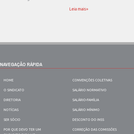
Leia mais»
NAVEGAÇÃO RÁPIDA
HOME
CONVENÇÕES COLETIVAS
O SINDICATO
SALÁRIO NORMATIVO
DIRETORIA
SALÁRIO-FAMÍLIA
NOTÍCIAS
SALÁRIO MÍNIMO
SER SÓCIO
DESCONTO DO INSS
POR QUE DEVO TER UM
CORREÇÃO DAS COMISSÕES