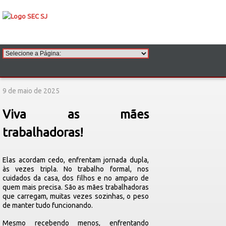
9 de maio de 2025
Viva as mães
trabalhadoras!
Elas acordam cedo, enfrentam jornada dupla,
às vezes tripla. No trabalho formal, nos
cuidados da casa, dos filhos e no amparo de
quem mais precisa. São as mães trabalhadoras
que carregam, muitas vezes sozinhas, o peso
de manter tudo funcionando.
Mesmo recebendo menos, enfrentando