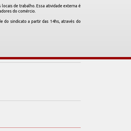
locais de trabalho. Essa atividade externa é
hadores do comércio.
 do sindicato a partir das 14hs, através do