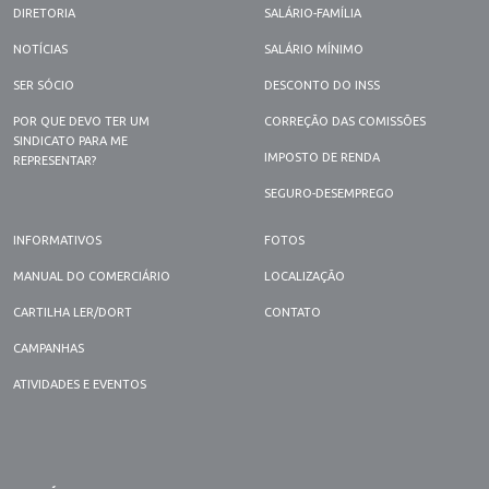
DIRETORIA
SALÁRIO-FAMÍLIA
NOTÍCIAS
SALÁRIO MÍNIMO
SER SÓCIO
DESCONTO DO INSS
POR QUE DEVO TER UM
CORREÇÃO DAS COMISSÕES
SINDICATO PARA ME
IMPOSTO DE RENDA
REPRESENTAR?
SEGURO-DESEMPREGO
INFORMATIVOS
FOTOS
MANUAL DO COMERCIÁRIO
LOCALIZAÇÃO
CARTILHA LER/DORT
CONTATO
CAMPANHAS
ATIVIDADES E EVENTOS