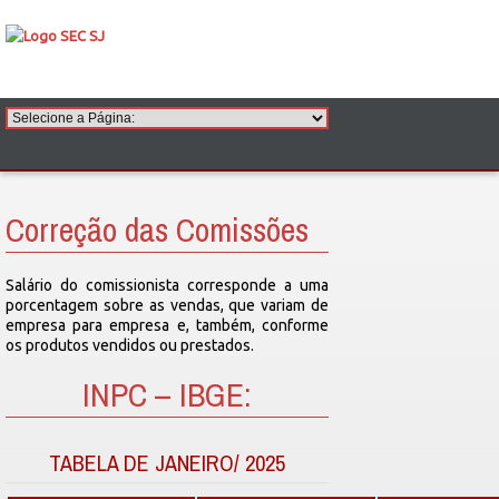
Correção das Comissões
Salário do comissionista corresponde a uma
porcentagem sobre as vendas, que variam de
empresa para empresa e, também, conforme
os produtos vendidos ou prestados.
INPC – IBGE:
TABELA DE JANEIRO/ 2025