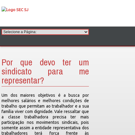
Por que devo ter um
sindicato para me
representar?
Um dos maiores objetivos é a busca por
melhores salários e melhores condições de
trabalho que permitam ao trabalhador e a sua
família viver com dignidade. Vale ressaltar que
a classe trabalhadora precisa ter mais
participação nos movimentos sindicais, pois
somente assim a entidade representativa dos
trabalhadores terá força frente às