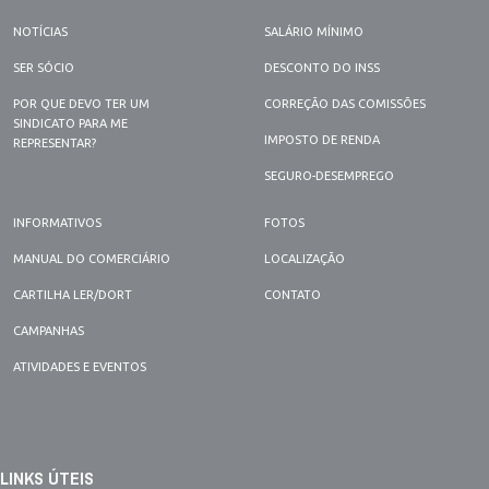
NOTÍCIAS
SALÁRIO MÍNIMO
SER SÓCIO
DESCONTO DO INSS
POR QUE DEVO TER UM
CORREÇÃO DAS COMISSÕES
SINDICATO PARA ME
IMPOSTO DE RENDA
REPRESENTAR?
SEGURO-DESEMPREGO
INFORMATIVOS
FOTOS
MANUAL DO COMERCIÁRIO
LOCALIZAÇÃO
CARTILHA LER/DORT
CONTATO
CAMPANHAS
ATIVIDADES E EVENTOS
LINKS ÚTEIS