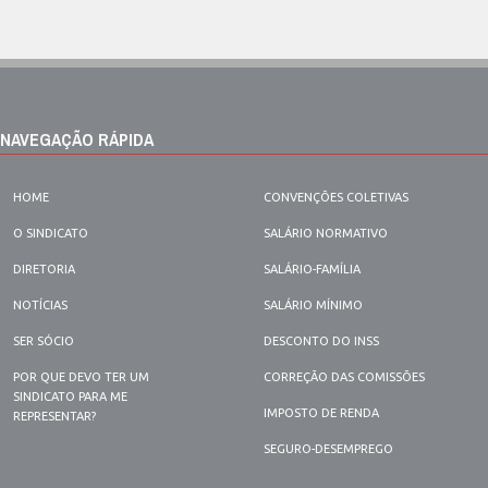
NAVEGAÇÃO RÁPIDA
HOME
CONVENÇÕES COLETIVAS
O SINDICATO
SALÁRIO NORMATIVO
DIRETORIA
SALÁRIO-FAMÍLIA
NOTÍCIAS
SALÁRIO MÍNIMO
SER SÓCIO
DESCONTO DO INSS
POR QUE DEVO TER UM
CORREÇÃO DAS COMISSÕES
SINDICATO PARA ME
IMPOSTO DE RENDA
REPRESENTAR?
SEGURO-DESEMPREGO