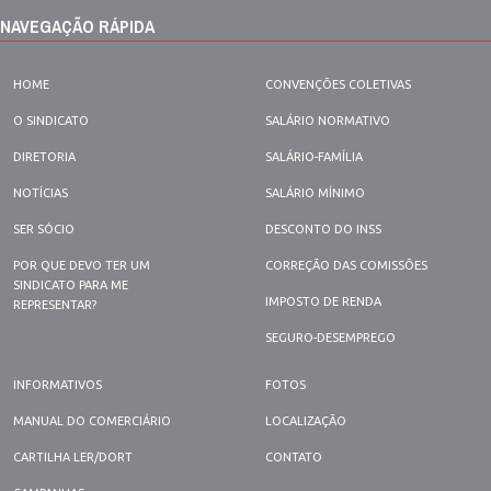
NAVEGAÇÃO RÁPIDA
HOME
CONVENÇÕES COLETIVAS
O SINDICATO
SALÁRIO NORMATIVO
DIRETORIA
SALÁRIO-FAMÍLIA
NOTÍCIAS
SALÁRIO MÍNIMO
SER SÓCIO
DESCONTO DO INSS
POR QUE DEVO TER UM
CORREÇÃO DAS COMISSÕES
SINDICATO PARA ME
IMPOSTO DE RENDA
REPRESENTAR?
SEGURO-DESEMPREGO
INFORMATIVOS
FOTOS
MANUAL DO COMERCIÁRIO
LOCALIZAÇÃO
CARTILHA LER/DORT
CONTATO