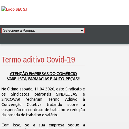
Termo aditivo Covid-19
ATENÇÃO EMPRESAS DO COMÉRCIO
VAREJISTA, FARMÁCIAS E AUTO-PEÇAS!!
No último sabado, 11.04.2020, este Sindicato e
os Sindicatos patronais SINDILOJAS e
SINCOVAR fecharam Termo Aditivo à
Convenção Coletiva tratando sobre a
suspensão do contrato de trabalho e redução
da jornada de trabalho e salário.
Com isso, se a sua empresa segue a