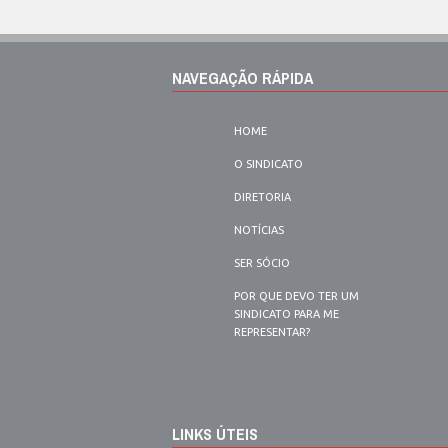
NAVEGAÇÃO RÁPIDA
HOME
O SINDICATO
DIRETORIA
NOTÍCIAS
SER SÓCIO
POR QUE DEVO TER UM
SINDICATO PARA ME
REPRESENTAR?
LINKS ÚTEIS