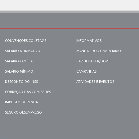
CONVENÇÕES COLETIVAS
INFORMATIVOS
SALÁRIO NORMATIVO
MANUAL DO COMERCIÁRIO
SALÁRIO-FAMÍLIA
CARTILHA LER/DORT
SALÁRIO MÍNIMO
CAMPANHAS
DESCONTO DO INSS
ATIVIDADES E EVENTOS
CORREÇÃO DAS COMISSÕES
IMPOSTO DE RENDA
SEGURO-DESEMPREGO