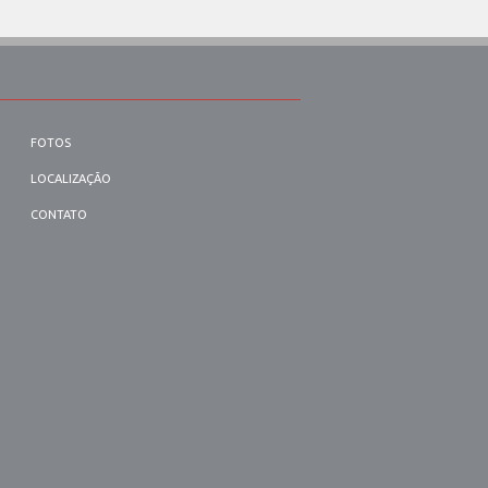
FOTOS
LOCALIZAÇÃO
CONTATO