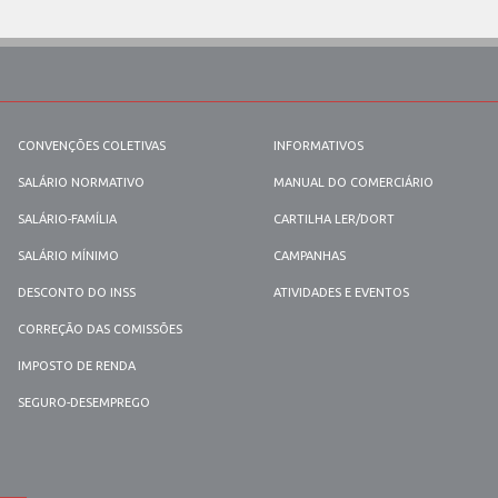
CONVENÇÕES COLETIVAS
INFORMATIVOS
SALÁRIO NORMATIVO
MANUAL DO COMERCIÁRIO
SALÁRIO-FAMÍLIA
CARTILHA LER/DORT
SALÁRIO MÍNIMO
CAMPANHAS
DESCONTO DO INSS
ATIVIDADES E EVENTOS
CORREÇÃO DAS COMISSÕES
IMPOSTO DE RENDA
SEGURO-DESEMPREGO