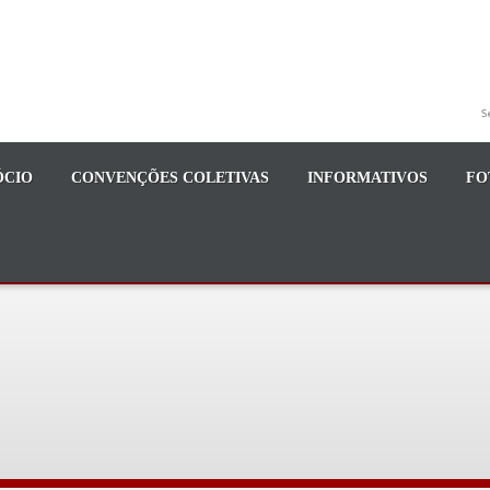
S
ÓCIO
CONVENÇÕES COLETIVAS
INFORMATIVOS
FO