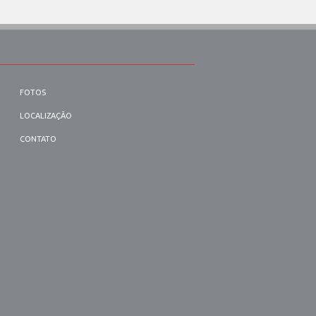
FOTOS
LOCALIZAÇÃO
CONTATO