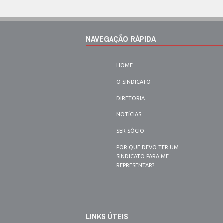
NAVEGAÇÃO RÁPIDA
HOME
O SINDICATO
DIRETORIA
NOTÍCIAS
SER SÓCIO
POR QUE DEVO TER UM
SINDICATO PARA ME
REPRESENTAR?
LINKS ÚTEIS