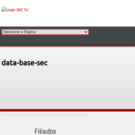
data-base-sec
Filiados