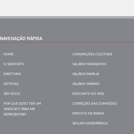
NAVEGAÇÃO RÁPIDA
HOME
CONVENÇÕES COLETIVAS
O SINDICATO
SALÁRIO NORMATIVO
DIRETORIA
SALÁRIO-FAMÍLIA
NOTÍCIAS
SALÁRIO MÍNIMO
SER SÓCIO
DESCONTO DO INSS
POR QUE DEVO TER UM
CORREÇÃO DAS COMISSÕES
SINDICATO PARA ME
IMPOSTO DE RENDA
REPRESENTAR?
SEGURO-DESEMPREGO