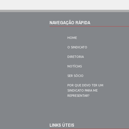
NAVEGAÇÃO RÁPIDA
HOME
O SINDICATO
DIRETORIA
NOTÍCIAS
SER SÓCIO
POR QUE DEVO TER UM
SINDICATO PARA ME
REPRESENTAR?
LINKS ÚTEIS