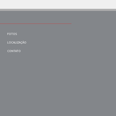
FOTOS
LOCALIZAÇÃO
CONTATO