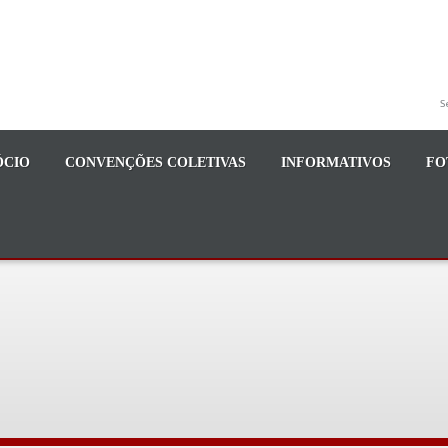
S
ÓCIO
CONVENÇÕES COLETIVAS
INFORMATIVOS
FO