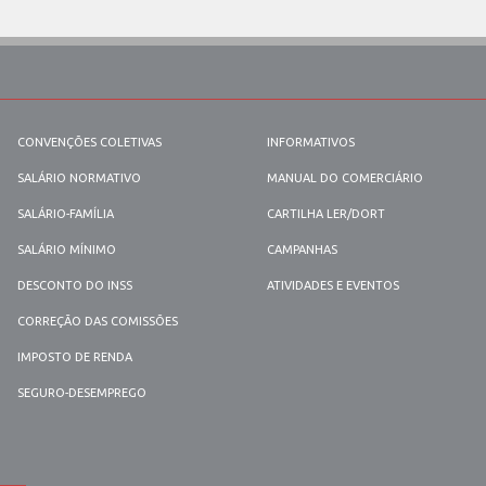
CONVENÇÕES COLETIVAS
INFORMATIVOS
SALÁRIO NORMATIVO
MANUAL DO COMERCIÁRIO
SALÁRIO-FAMÍLIA
CARTILHA LER/DORT
SALÁRIO MÍNIMO
CAMPANHAS
DESCONTO DO INSS
ATIVIDADES E EVENTOS
CORREÇÃO DAS COMISSÕES
IMPOSTO DE RENDA
SEGURO-DESEMPREGO