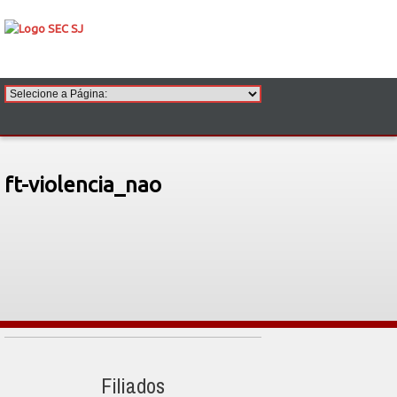
ft-violencia_nao
Filiados