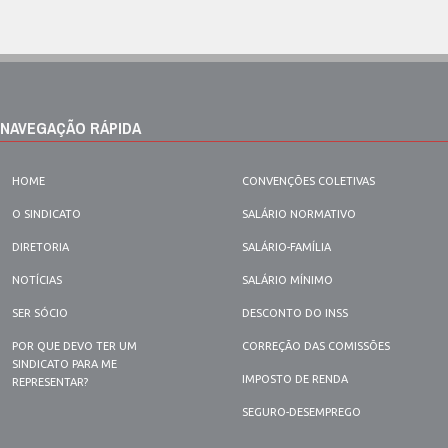
NAVEGAÇÃO RÁPIDA
HOME
CONVENÇÕES COLETIVAS
O SINDICATO
SALÁRIO NORMATIVO
DIRETORIA
SALÁRIO-FAMÍLIA
NOTÍCIAS
SALÁRIO MÍNIMO
SER SÓCIO
DESCONTO DO INSS
POR QUE DEVO TER UM
CORREÇÃO DAS COMISSÕES
SINDICATO PARA ME
IMPOSTO DE RENDA
REPRESENTAR?
SEGURO-DESEMPREGO