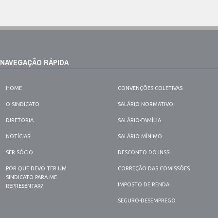
NAVEGAÇÃO RÁPIDA
HOME
CONVENÇÕES COLETIVAS
O SINDICATO
SALÁRIO NORMATIVO
DIRETORIA
SALÁRIO-FAMÍLIA
NOTÍCIAS
SALÁRIO MÍNIMO
SER SÓCIO
DESCONTO DO INSS
POR QUE DEVO TER UM
CORREÇÃO DAS COMISSÕES
SINDICATO PARA ME
IMPOSTO DE RENDA
REPRESENTAR?
SEGURO-DESEMPREGO