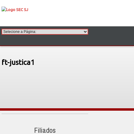
ft-justica1
Filiados