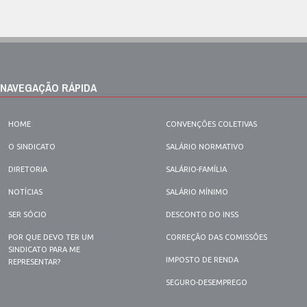
NAVEGAÇÃO RÁPIDA
HOME
CONVENÇÕES COLETIVAS
O SINDICATO
SALÁRIO NORMATIVO
DIRETORIA
SALÁRIO-FAMÍLIA
NOTÍCIAS
SALÁRIO MÍNIMO
SER SÓCIO
DESCONTO DO INSS
POR QUE DEVO TER UM
CORREÇÃO DAS COMISSÕES
SINDICATO PARA ME
IMPOSTO DE RENDA
REPRESENTAR?
SEGURO-DESEMPREGO