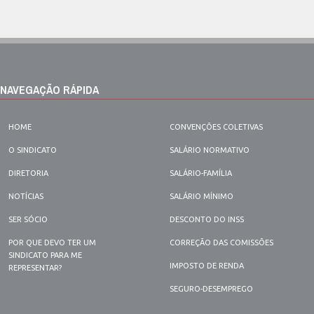
NAVEGAÇÃO RÁPIDA
HOME
CONVENÇÕES COLETIVAS
O SINDICATO
SALÁRIO NORMATIVO
DIRETORIA
SALÁRIO-FAMÍLIA
NOTÍCIAS
SALÁRIO MÍNIMO
SER SÓCIO
DESCONTO DO INSS
POR QUE DEVO TER UM
CORREÇÃO DAS COMISSÕES
SINDICATO PARA ME
IMPOSTO DE RENDA
REPRESENTAR?
SEGURO-DESEMPREGO