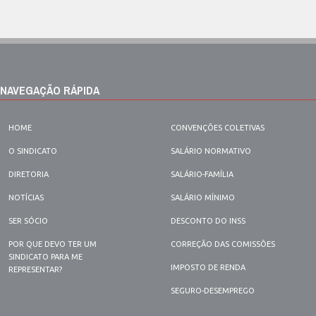
NAVEGAÇÃO RÁPIDA
HOME
CONVENÇÕES COLETIVAS
O SINDICATO
SALÁRIO NORMATIVO
DIRETORIA
SALÁRIO-FAMÍLIA
NOTÍCIAS
SALÁRIO MÍNIMO
SER SÓCIO
DESCONTO DO INSS
POR QUE DEVO TER UM
CORREÇÃO DAS COMISSÕES
SINDICATO PARA ME
IMPOSTO DE RENDA
REPRESENTAR?
SEGURO-DESEMPREGO