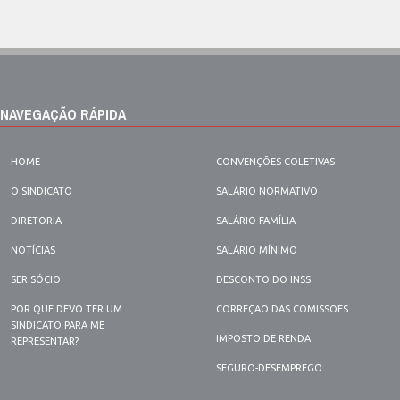
NAVEGAÇÃO RÁPIDA
HOME
CONVENÇÕES COLETIVAS
O SINDICATO
SALÁRIO NORMATIVO
DIRETORIA
SALÁRIO-FAMÍLIA
NOTÍCIAS
SALÁRIO MÍNIMO
SER SÓCIO
DESCONTO DO INSS
POR QUE DEVO TER UM
CORREÇÃO DAS COMISSÕES
SINDICATO PARA ME
IMPOSTO DE RENDA
REPRESENTAR?
SEGURO-DESEMPREGO