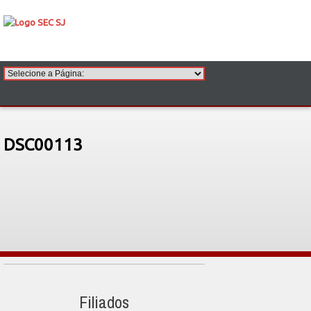
DSC00113
Filiados