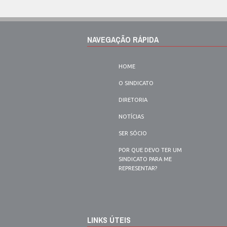
NAVEGAÇÃO RÁPIDA
HOME
O SINDICATO
DIRETORIA
NOTÍCIAS
SER SÓCIO
POR QUE DEVO TER UM
SINDICATO PARA ME
REPRESENTAR?
LINKS ÚTEIS