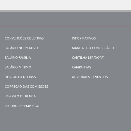
CONVENÇÕES COLETIVAS
INFORMATIVOS
SALÁRIO NORMATIVO
MANUAL DO COMERCIÁRIO
SALÁRIO-FAMÍLIA
CARTILHA LER/DORT
SALÁRIO MÍNIMO
CAMPANHAS
DESCONTO DO INSS
ATIVIDADES E EVENTOS
CORREÇÃO DAS COMISSÕES
IMPOSTO DE RENDA
SEGURO-DESEMPREGO