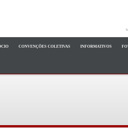
S
ÓCIO
CONVENÇÕES COLETIVAS
INFORMATIVOS
FO