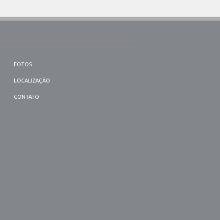
FOTOS
LOCALIZAÇÃO
CONTATO