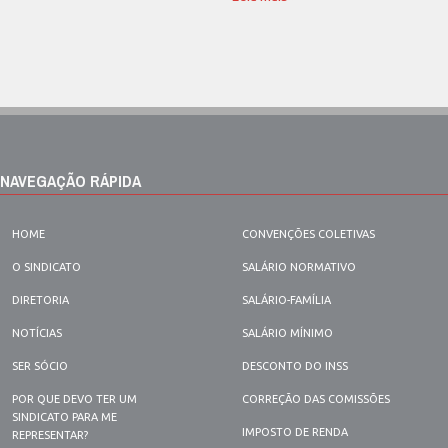
NAVEGAÇÃO RÁPIDA
HOME
CONVENÇÕES COLETIVAS
O SINDICATO
SALÁRIO NORMATIVO
DIRETORIA
SALÁRIO-FAMÍLIA
NOTÍCIAS
SALÁRIO MÍNIMO
SER SÓCIO
DESCONTO DO INSS
POR QUE DEVO TER UM
CORREÇÃO DAS COMISSÕES
SINDICATO PARA ME
IMPOSTO DE RENDA
REPRESENTAR?