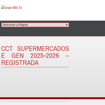
CCT SUPERMERCADOS
E GEN 2025-2026 –
REGISTRADA