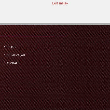
Leia mais»
FOTOS
LOCALIZAÇÃO
CONTATO