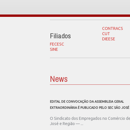
CONTRACS
Filiados
CUT
DIEESE
FECESC
SINE
News
EDITAL DE CONVOCAÇÃO DA ASSEMBLEIA GERAL
EXTRAORDINÁRIA É PUBLICADO PELO SEC SÃO JOSÉ
O Sindicato dos Empregados no Comércio d
José e Região — ...