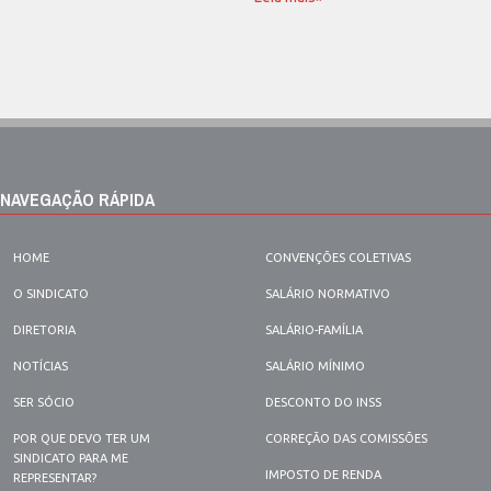
NAVEGAÇÃO RÁPIDA
HOME
CONVENÇÕES COLETIVAS
O SINDICATO
SALÁRIO NORMATIVO
DIRETORIA
SALÁRIO-FAMÍLIA
NOTÍCIAS
SALÁRIO MÍNIMO
SER SÓCIO
DESCONTO DO INSS
POR QUE DEVO TER UM
CORREÇÃO DAS COMISSÕES
SINDICATO PARA ME
IMPOSTO DE RENDA
REPRESENTAR?