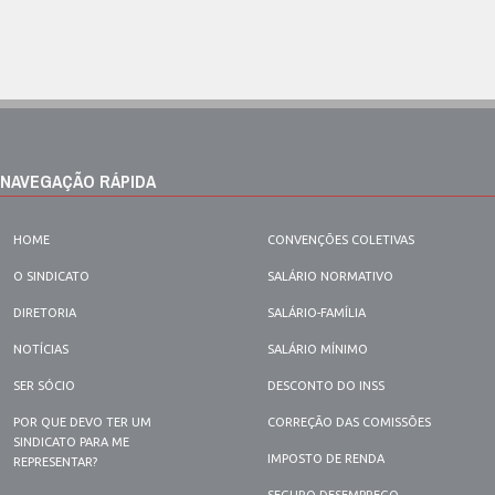
NAVEGAÇÃO RÁPIDA
HOME
CONVENÇÕES COLETIVAS
O SINDICATO
SALÁRIO NORMATIVO
DIRETORIA
SALÁRIO-FAMÍLIA
NOTÍCIAS
SALÁRIO MÍNIMO
SER SÓCIO
DESCONTO DO INSS
POR QUE DEVO TER UM
CORREÇÃO DAS COMISSÕES
SINDICATO PARA ME
IMPOSTO DE RENDA
REPRESENTAR?