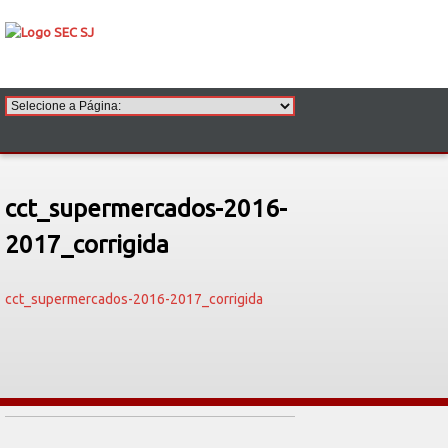
cct_supermercados-2016-
2017_corrigida
cct_supermercados-2016-2017_corrigida