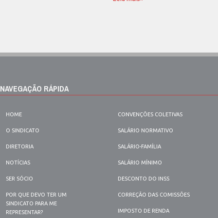
NAVEGAÇÃO RÁPIDA
HOME
CONVENÇÕES COLETIVAS
O SINDICATO
SALÁRIO NORMATIVO
DIRETORIA
SALÁRIO-FAMÍLIA
NOTÍCIAS
SALÁRIO MÍNIMO
SER SÓCIO
DESCONTO DO INSS
POR QUE DEVO TER UM
CORREÇÃO DAS COMISSÕES
SINDICATO PARA ME
IMPOSTO DE RENDA
REPRESENTAR?