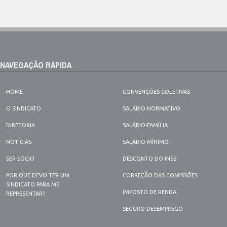
NAVEGAÇÃO RÁPIDA
HOME
CONVENÇÕES COLETIVAS
O SINDICATO
SALÁRIO NORMATIVO
DIRETORIA
SALÁRIO-FAMÍLIA
NOTÍCIAS
SALÁRIO MÍNIMO
SER SÓCIO
DESCONTO DO INSS
POR QUE DEVO TER UM
CORREÇÃO DAS COMISSÕES
SINDICATO PARA ME
IMPOSTO DE RENDA
REPRESENTAR?
SEGURO-DESEMPREGO