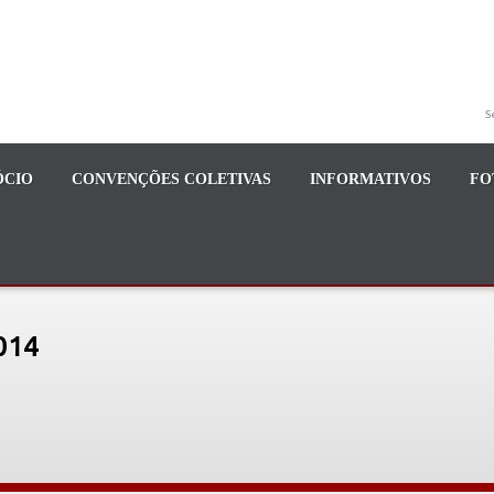
S
ÓCIO
CONVENÇÕES COLETIVAS
INFORMATIVOS
FO
014