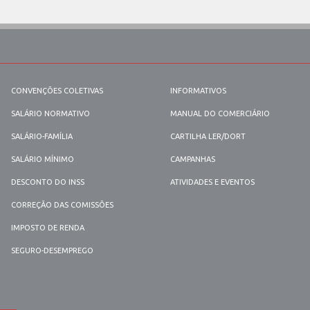
CONVENÇÕES COLETIVAS
INFORMATIVOS
SALÁRIO NORMATIVO
MANUAL DO COMERCIÁRIO
SALÁRIO-FAMÍLIA
CARTILHA LER/DORT
SALÁRIO MÍNIMO
CAMPANHAS
DESCONTO DO INSS
ATIVIDADES E EVENTOS
CORREÇÃO DAS COMISSÕES
IMPOSTO DE RENDA
SEGURO-DESEMPREGO