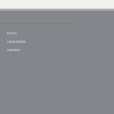
FOTOS
LOCALIZAÇÃO
CONTATO