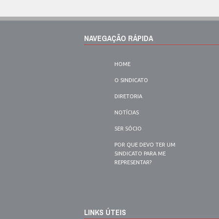
NAVEGAÇÃO RÁPIDA
HOME
O SINDICATO
DIRETORIA
NOTÍCIAS
SER SÓCIO
POR QUE DEVO TER UM
SINDICATO PARA ME
REPRESENTAR?
LINKS ÚTEIS