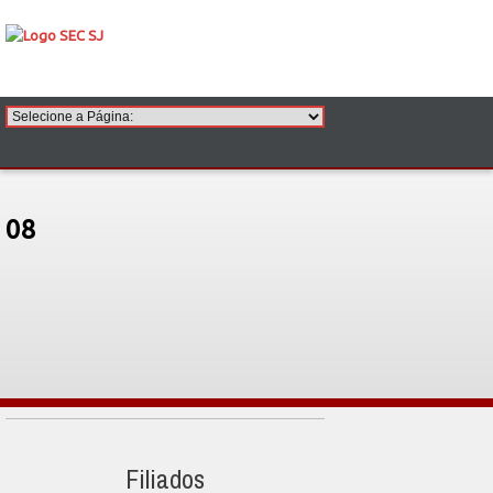
08
Filiados