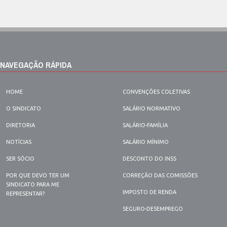
NAVEGAÇÃO RÁPIDA
HOME
CONVENÇÕES COLETIVAS
O SINDICATO
SALÁRIO NORMATIVO
DIRETORIA
SALÁRIO-FAMÍLIA
NOTÍCIAS
SALÁRIO MÍNIMO
SER SÓCIO
DESCONTO DO INSS
POR QUE DEVO TER UM
CORREÇÃO DAS COMISSÕES
SINDICATO PARA ME
IMPOSTO DE RENDA
REPRESENTAR?
SEGURO-DESEMPREGO