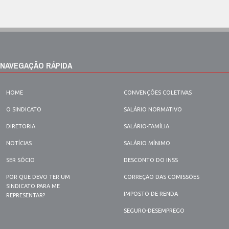
NAVEGAÇÃO RÁPIDA
HOME
CONVENÇÕES COLETIVAS
O SINDICATO
SALÁRIO NORMATIVO
DIRETORIA
SALÁRIO-FAMÍLIA
NOTÍCIAS
SALÁRIO MÍNIMO
SER SÓCIO
DESCONTO DO INSS
POR QUE DEVO TER UM
CORREÇÃO DAS COMISSÕES
SINDICATO PARA ME
IMPOSTO DE RENDA
REPRESENTAR?
SEGURO-DESEMPREGO