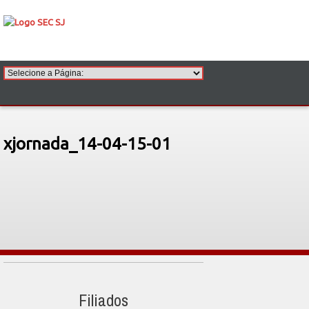
xjornada_14-04-15-01
Filiados