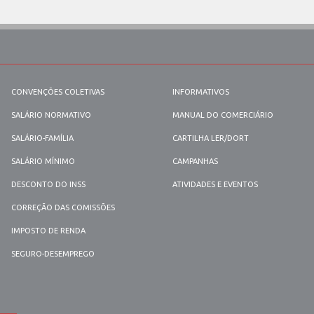
CONVENÇÕES COLETIVAS
INFORMATIVOS
SALÁRIO NORMATIVO
MANUAL DO COMERCIÁRIO
SALÁRIO-FAMÍLIA
CARTILHA LER/DORT
SALÁRIO MÍNIMO
CAMPANHAS
DESCONTO DO INSS
ATIVIDADES E EVENTOS
CORREÇÃO DAS COMISSÕES
IMPOSTO DE RENDA
SEGURO-DESEMPREGO