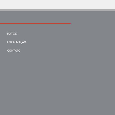
FOTOS
LOCALIZAÇÃO
CONTATO