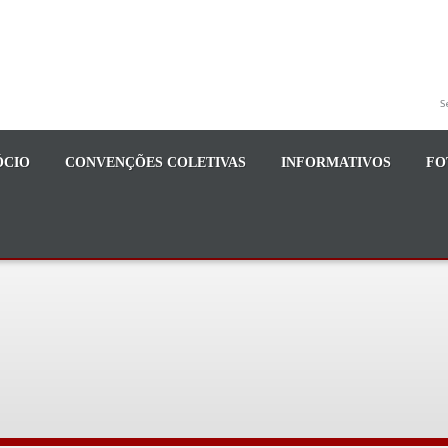
S
ÓCIO
CONVENÇÕES COLETIVAS
INFORMATIVOS
FO