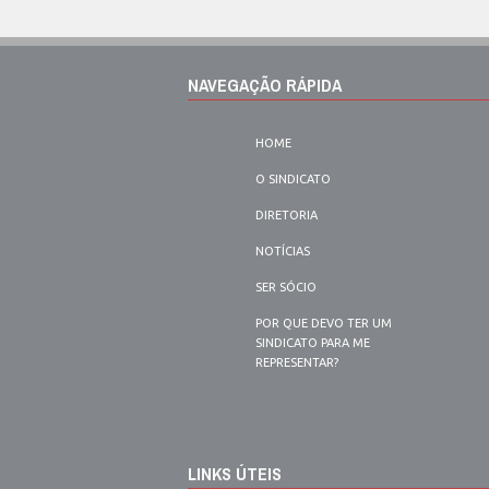
NAVEGAÇÃO RÁPIDA
HOME
O SINDICATO
DIRETORIA
NOTÍCIAS
SER SÓCIO
POR QUE DEVO TER UM
SINDICATO PARA ME
REPRESENTAR?
LINKS ÚTEIS