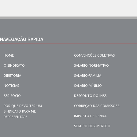
NAVEGAÇÃO RÁPIDA
HOME
CONVENÇÕES COLETIVAS
O SINDICATO
SALÁRIO NORMATIVO
DIRETORIA
SALÁRIO-FAMÍLIA
NOTÍCIAS
SALÁRIO MÍNIMO
SER SÓCIO
DESCONTO DO INSS
POR QUE DEVO TER UM
CORREÇÃO DAS COMISSÕES
SINDICATO PARA ME
IMPOSTO DE RENDA
REPRESENTAR?
SEGURO-DESEMPREGO