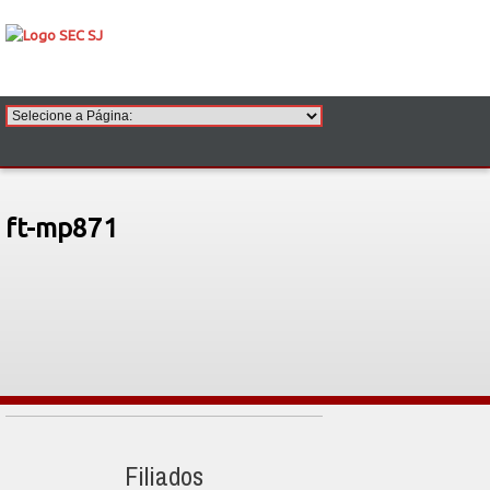
ft-mp871
Filiados