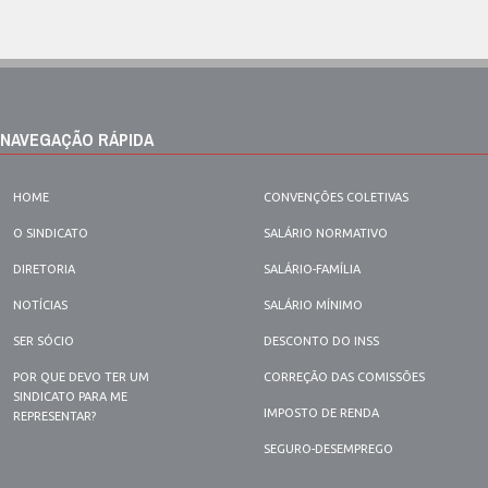
NAVEGAÇÃO RÁPIDA
HOME
CONVENÇÕES COLETIVAS
O SINDICATO
SALÁRIO NORMATIVO
DIRETORIA
SALÁRIO-FAMÍLIA
NOTÍCIAS
SALÁRIO MÍNIMO
SER SÓCIO
DESCONTO DO INSS
POR QUE DEVO TER UM
CORREÇÃO DAS COMISSÕES
SINDICATO PARA ME
IMPOSTO DE RENDA
REPRESENTAR?
SEGURO-DESEMPREGO