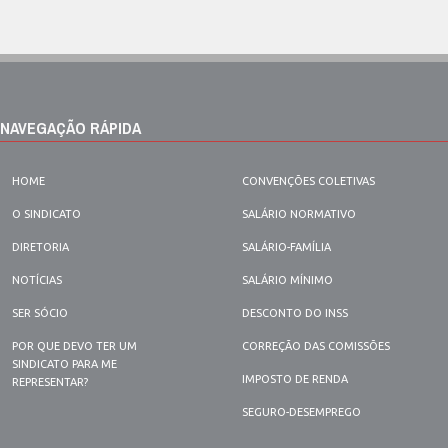
NAVEGAÇÃO RÁPIDA
HOME
CONVENÇÕES COLETIVAS
O SINDICATO
SALÁRIO NORMATIVO
DIRETORIA
SALÁRIO-FAMÍLIA
NOTÍCIAS
SALÁRIO MÍNIMO
SER SÓCIO
DESCONTO DO INSS
POR QUE DEVO TER UM
CORREÇÃO DAS COMISSÕES
SINDICATO PARA ME
IMPOSTO DE RENDA
REPRESENTAR?
SEGURO-DESEMPREGO