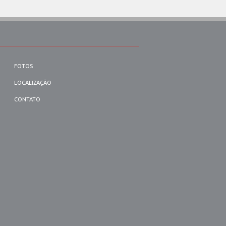
FOTOS
LOCALIZAÇÃO
CONTATO