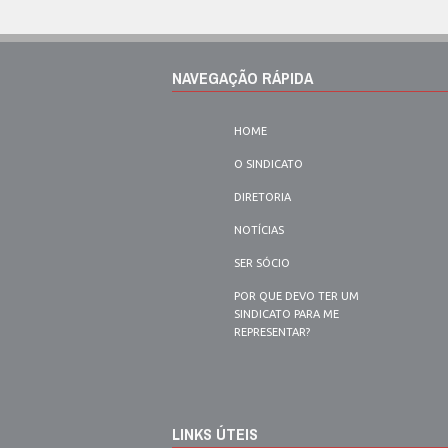
NAVEGAÇÃO RÁPIDA
HOME
O SINDICATO
DIRETORIA
NOTÍCIAS
SER SÓCIO
POR QUE DEVO TER UM
SINDICATO PARA ME
REPRESENTAR?
LINKS ÚTEIS