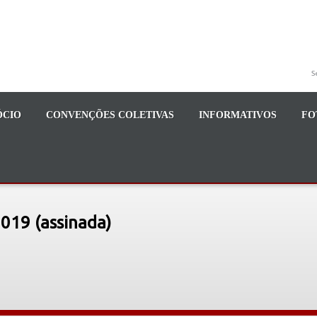
S
ÓCIO
CONVENÇÕES COLETIVAS
INFORMATIVOS
FO
019 (assinada)