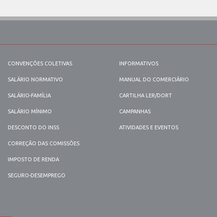
CONVENÇÕES COLETIVAS
INFORMATIVOS
SALÁRIO NORMATIVO
MANUAL DO COMERCIÁRIO
SALÁRIO-FAMÍLIA
CARTILHA LER/DORT
SALÁRIO MÍNIMO
CAMPANHAS
DESCONTO DO INSS
ATIVIDADES E EVENTOS
CORREÇÃO DAS COMISSÕES
IMPOSTO DE RENDA
SEGURO-DESEMPREGO