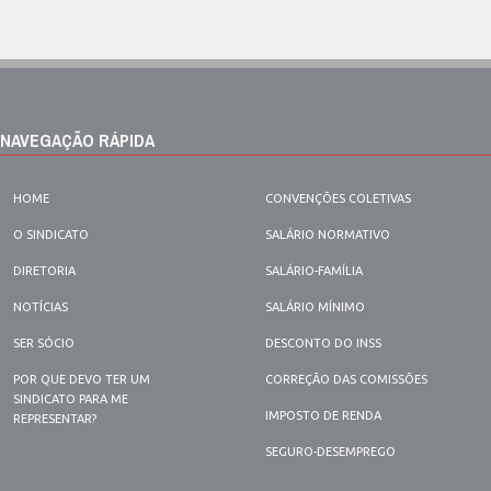
NAVEGAÇÃO RÁPIDA
HOME
CONVENÇÕES COLETIVAS
O SINDICATO
SALÁRIO NORMATIVO
DIRETORIA
SALÁRIO-FAMÍLIA
NOTÍCIAS
SALÁRIO MÍNIMO
SER SÓCIO
DESCONTO DO INSS
POR QUE DEVO TER UM
CORREÇÃO DAS COMISSÕES
SINDICATO PARA ME
IMPOSTO DE RENDA
REPRESENTAR?
SEGURO-DESEMPREGO