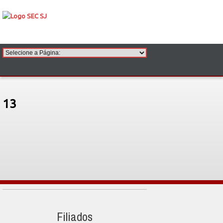
13
Filiados