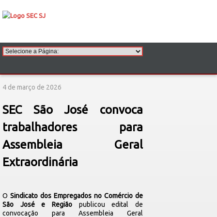
4 de março de 2026
SEC São José convoca
trabalhadores para
Assembleia Geral
Extraordinária
O
Sindicato dos Empregados no Comércio de
São José e Região
publicou edital de
convocação para Assembleia Geral