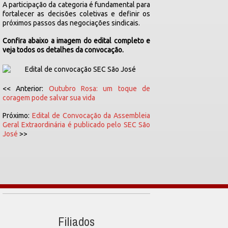
A participação da categoria é fundamental para
fortalecer as decisões coletivas e definir os
próximos passos das negociações sindicais.
Confira abaixo a imagem do edital completo e
veja todos os detalhes da convocação.
<< Anterior:
Outubro Rosa: um toque de
coragem pode salvar sua vida
Próximo:
Edital de Convocação da Assembleia
Geral Extraordinária é publicado pelo SEC São
José
>>
Filiados