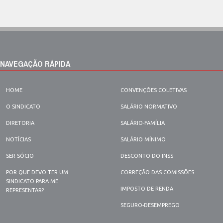
NAVEGAÇÃO RÁPIDA
HOME
CONVENÇÕES COLETIVAS
O SINDICATO
SALÁRIO NORMATIVO
DIRETORIA
SALÁRIO-FAMÍLIA
NOTÍCIAS
SALÁRIO MÍNIMO
SER SÓCIO
DESCONTO DO INSS
POR QUE DEVO TER UM
CORREÇÃO DAS COMISSÕES
SINDICATO PARA ME
IMPOSTO DE RENDA
REPRESENTAR?
SEGURO-DESEMPREGO