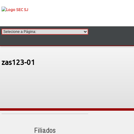
zas123-01
Filiados