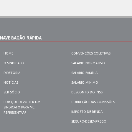
NAVEGAÇÃO RÁPIDA
HOME
CONVENÇÕES COLETIVAS
O SINDICATO
SALÁRIO NORMATIVO
DIRETORIA
SALÁRIO-FAMÍLIA
NOTÍCIAS
SALÁRIO MÍNIMO
SER SÓCIO
DESCONTO DO INSS
POR QUE DEVO TER UM
CORREÇÃO DAS COMISSÕES
SINDICATO PARA ME
IMPOSTO DE RENDA
REPRESENTAR?
SEGURO-DESEMPREGO