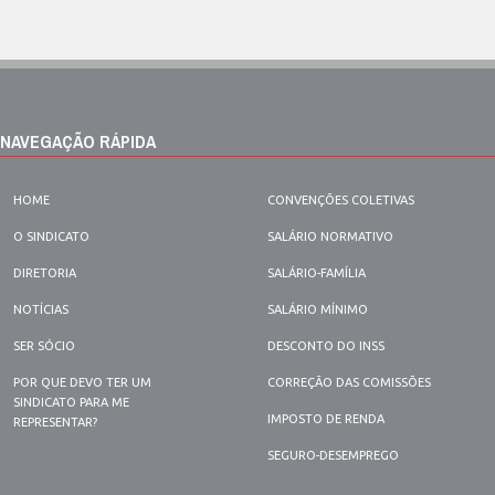
NAVEGAÇÃO RÁPIDA
HOME
CONVENÇÕES COLETIVAS
O SINDICATO
SALÁRIO NORMATIVO
DIRETORIA
SALÁRIO-FAMÍLIA
NOTÍCIAS
SALÁRIO MÍNIMO
SER SÓCIO
DESCONTO DO INSS
POR QUE DEVO TER UM
CORREÇÃO DAS COMISSÕES
SINDICATO PARA ME
IMPOSTO DE RENDA
REPRESENTAR?
SEGURO-DESEMPREGO