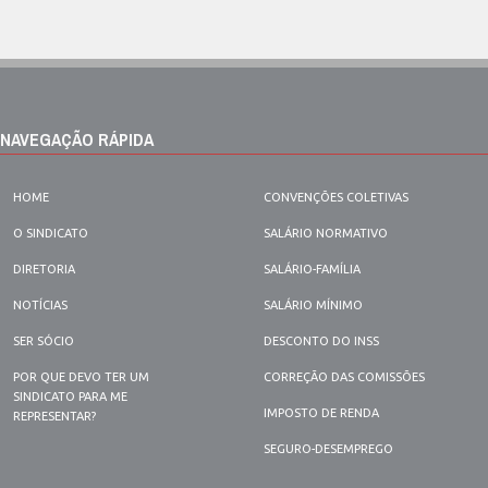
NAVEGAÇÃO RÁPIDA
HOME
CONVENÇÕES COLETIVAS
O SINDICATO
SALÁRIO NORMATIVO
DIRETORIA
SALÁRIO-FAMÍLIA
NOTÍCIAS
SALÁRIO MÍNIMO
SER SÓCIO
DESCONTO DO INSS
POR QUE DEVO TER UM
CORREÇÃO DAS COMISSÕES
SINDICATO PARA ME
IMPOSTO DE RENDA
REPRESENTAR?
SEGURO-DESEMPREGO