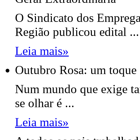
O Sindicato dos Emprega
Região publicou edital ...
Leia mais»
Outubro Rosa: um toque 
Num mundo que exige tant
se olhar é ...
Leia mais»