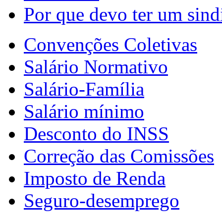
Por que devo ter um sind
Convenções Coletivas
Salário Normativo
Salário-Família
Salário mínimo
Desconto do INSS
Correção das Comissões
Imposto de Renda
Seguro-desemprego