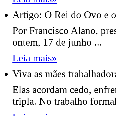
Artigo: O Rei do Ovo e o
Por Francisco Alano, pr
ontem, 17 de junho ...
Leia mais»
Viva as mães trabalhador
Elas acordam cedo, enfre
tripla. No trabalho formal,