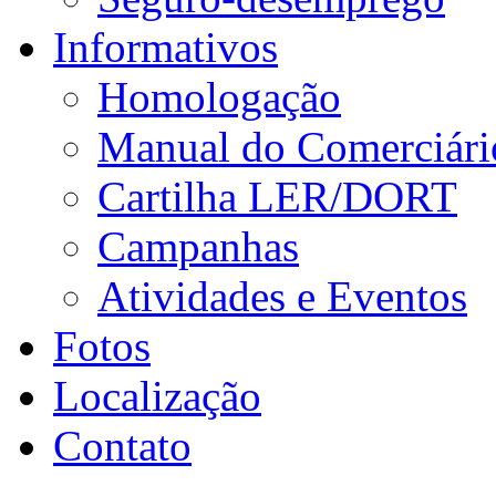
Informativos
Homologação
Manual do Comerciári
Cartilha LER/DORT
Campanhas
Atividades e Eventos
Fotos
Localização
Contato