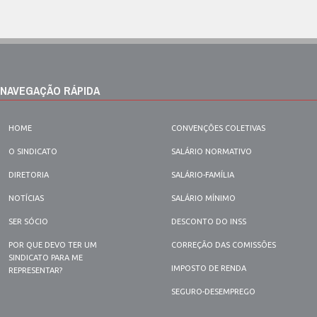
NAVEGAÇÃO RÁPIDA
HOME
CONVENÇÕES COLETIVAS
O SINDICATO
SALÁRIO NORMATIVO
DIRETORIA
SALÁRIO-FAMÍLIA
NOTÍCIAS
SALÁRIO MÍNIMO
SER SÓCIO
DESCONTO DO INSS
POR QUE DEVO TER UM
CORREÇÃO DAS COMISSÕES
SINDICATO PARA ME
IMPOSTO DE RENDA
REPRESENTAR?
SEGURO-DESEMPREGO