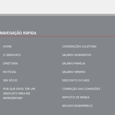
NAVEGAÇÃO RÁPIDA
HOME
CONVENÇÕES COLETIVAS
O SINDICATO
SALÁRIO NORMATIVO
DIRETORIA
SALÁRIO-FAMÍLIA
NOTÍCIAS
SALÁRIO MÍNIMO
SER SÓCIO
DESCONTO DO INSS
POR QUE DEVO TER UM
CORREÇÃO DAS COMISSÕES
SINDICATO PARA ME
IMPOSTO DE RENDA
REPRESENTAR?
SEGURO-DESEMPREGO