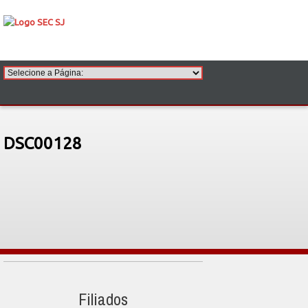
DSC00128
Filiados