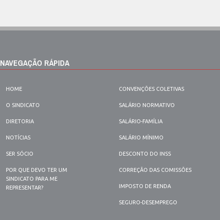
NAVEGAÇÃO RÁPIDA
HOME
CONVENÇÕES COLETIVAS
O SINDICATO
SALÁRIO NORMATIVO
DIRETORIA
SALÁRIO-FAMÍLIA
NOTÍCIAS
SALÁRIO MÍNIMO
SER SÓCIO
DESCONTO DO INSS
POR QUE DEVO TER UM
CORREÇÃO DAS COMISSÕES
SINDICATO PARA ME
IMPOSTO DE RENDA
REPRESENTAR?
SEGURO-DESEMPREGO