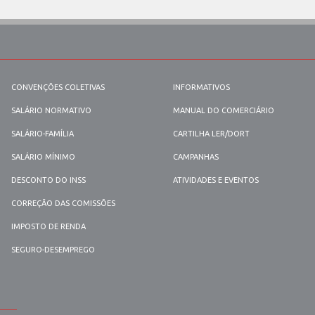
CONVENÇÕES COLETIVAS
INFORMATIVOS
SALÁRIO NORMATIVO
MANUAL DO COMERCIÁRIO
SALÁRIO-FAMÍLIA
CARTILHA LER/DORT
SALÁRIO MÍNIMO
CAMPANHAS
DESCONTO DO INSS
ATIVIDADES E EVENTOS
CORREÇÃO DAS COMISSÕES
IMPOSTO DE RENDA
SEGURO-DESEMPREGO