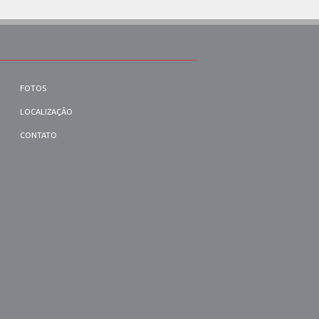
FOTOS
LOCALIZAÇÃO
CONTATO