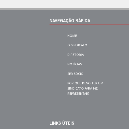
NAVEGAÇÃO RÁPIDA
HOME
O SINDICATO
DIRETORIA
NOTÍCIAS
SER SÓCIO
POR QUE DEVO TER UM
SINDICATO PARA ME
REPRESENTAR?
LINKS ÚTEIS