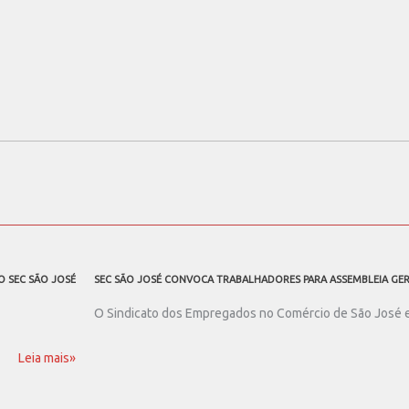
O SEC SÃO JOSÉ
SEC SÃO JOSÉ CONVOCA TRABALHADORES PARA ASSEMBLEIA GE
O Sindicato dos Empregados no Comércio de São José e R
Leia mais»