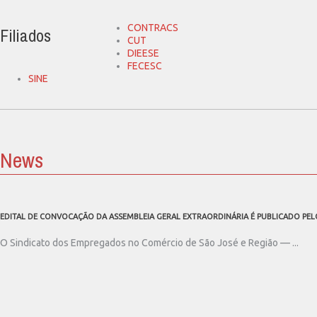
CONTRACS
Filiados
CUT
DIEESE
FECESC
SINE
News
EDITAL DE CONVOCAÇÃO DA ASSEMBLEIA GERAL EXTRAORDINÁRIA É PUBLICADO PEL
O Sindicato dos Empregados no Comércio de São José e Região — ...