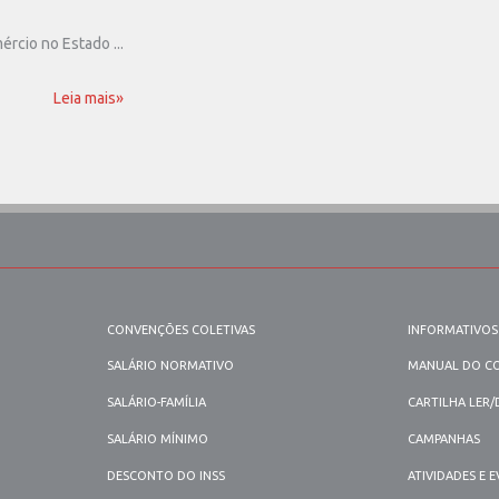
rcio no Estado ...
Leia mais»
CONVENÇÕES COLETIVAS
INFORMATIVOS
SALÁRIO NORMATIVO
MANUAL DO C
SALÁRIO-FAMÍLIA
CARTILHA LER
SALÁRIO MÍNIMO
CAMPANHAS
DESCONTO DO INSS
ATIVIDADES E 