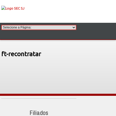
ft-recontratar
Filiados