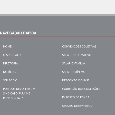
NAVEGAÇÃO RÁPIDA
HOME
CONVENÇÕES COLETIVAS
O SINDICATO
SALÁRIO NORMATIVO
DIRETORIA
SALÁRIO-FAMÍLIA
NOTÍCIAS
SALÁRIO MÍNIMO
SER SÓCIO
DESCONTO DO INSS
POR QUE DEVO TER UM
CORREÇÃO DAS COMISSÕES
SINDICATO PARA ME
IMPOSTO DE RENDA
REPRESENTAR?
SEGURO-DESEMPREGO