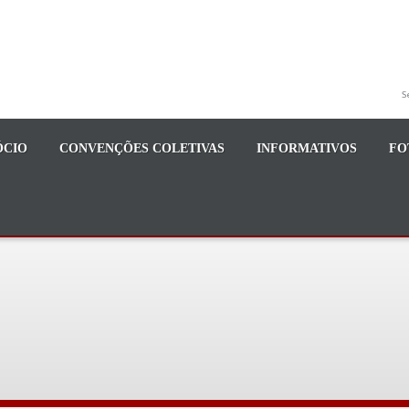
S
ÓCIO
CONVENÇÕES COLETIVAS
INFORMATIVOS
FO