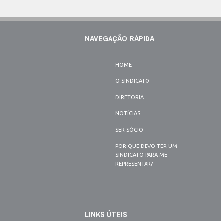
NAVEGAÇÃO RÁPIDA
HOME
O SINDICATO
DIRETORIA
NOTÍCIAS
SER SÓCIO
POR QUE DEVO TER UM
SINDICATO PARA ME
REPRESENTAR?
LINKS ÚTEIS