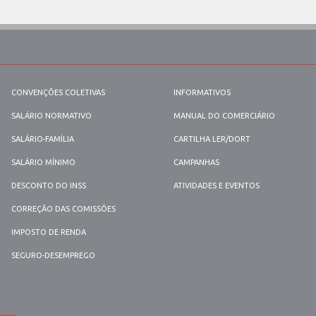
CONVENÇÕES COLETIVAS
INFORMATIVOS
SALÁRIO NORMATIVO
MANUAL DO COMERCIÁRIO
SALÁRIO-FAMÍLIA
CARTILHA LER/DORT
SALÁRIO MÍNIMO
CAMPANHAS
DESCONTO DO INSS
ATIVIDADES E EVENTOS
CORREÇÃO DAS COMISSÕES
IMPOSTO DE RENDA
SEGURO-DESEMPREGO